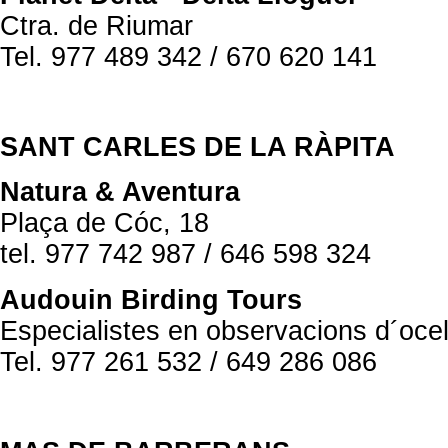
Ctra. de Riumar
Tel. 977 489 342 / 670 620 141
SANT CARLES DE LA RÀPITA
Natura & Aventura
Plaça de Cóc, 18
tel. 977 742 987 / 646 598 324
Audouin Birding Tours
Especialistes en observacions d´ocel
Tel. 977 261 532 / 649 286 086